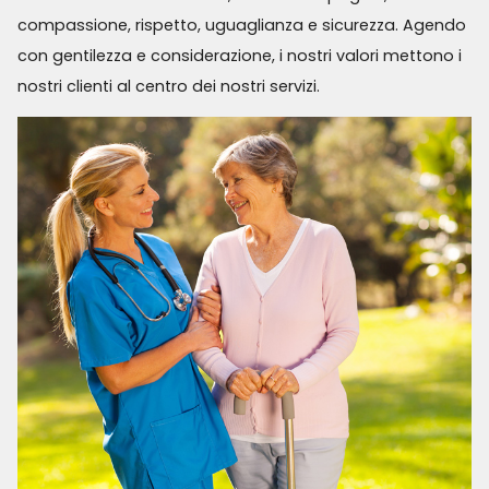
compassione, rispetto, uguaglianza e sicurezza. Agendo
con gentilezza e considerazione, i nostri valori mettono i
nostri clienti al centro dei nostri servizi.