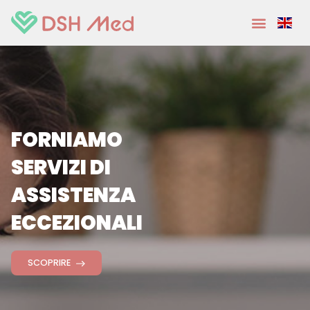
FORNIAMO
SERVIZI DI
ASSISTENZA
ECCEZIONALI
SCOPRIRE