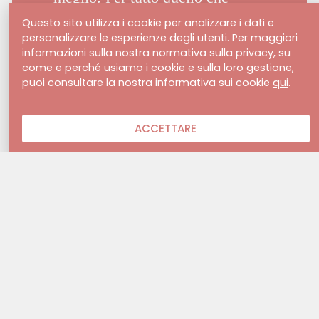
Questo sito utilizza i cookie per analizzare i dati e
personalizzare le esperienze degli utenti. Per maggiori
informazioni sulla nostra normativa sulla privacy, su
come e perché usiamo i cookie e sulla loro gestione,
puoi consultare la nostra informativa sui cookie
qui
.
ACCETTARE